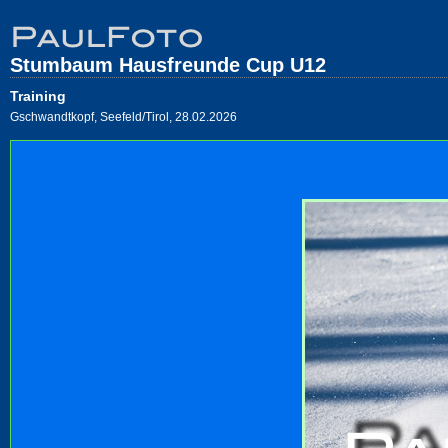
Stumbaum Hausfreunde Cup U12
Training
Gschwandtkopf, Seefeld/Tirol, 28.02.2026