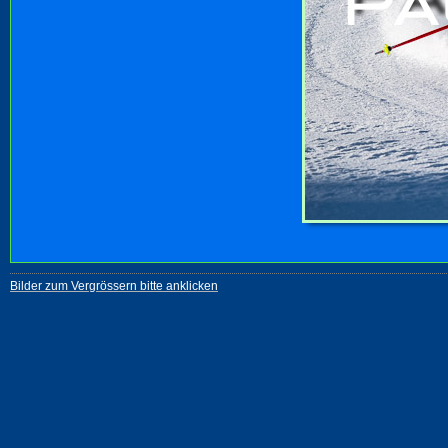
Bilder zum Vergrössern bitte anklicken