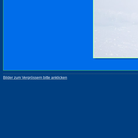
Bilder zum Vergrössern bitte anklicken