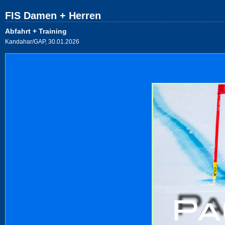
FIS Damen + Herren
Abfahrt + Training
Kandahar/GAP, 30.01.2026