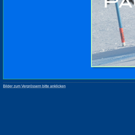
Bilder zum Vergrössern bitte anklicken