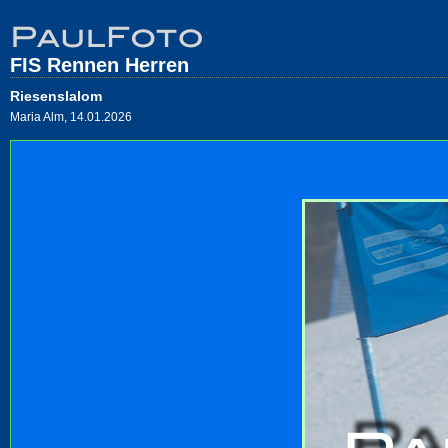
FIS Rennen Herren
Riesenslalom
Maria Alm, 14.01.2026