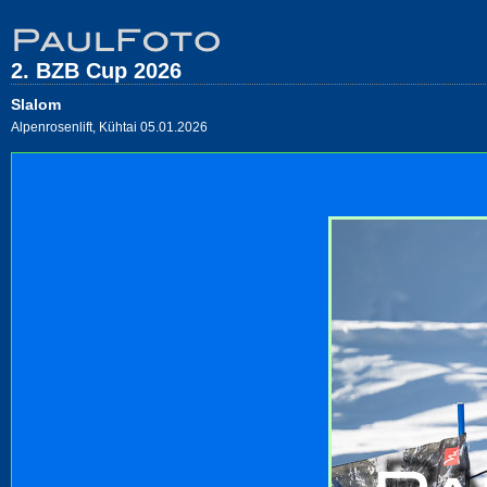
2. BZB Cup 2026
Slalom
Alpenrosenlift, Kühtai 05.01.2026