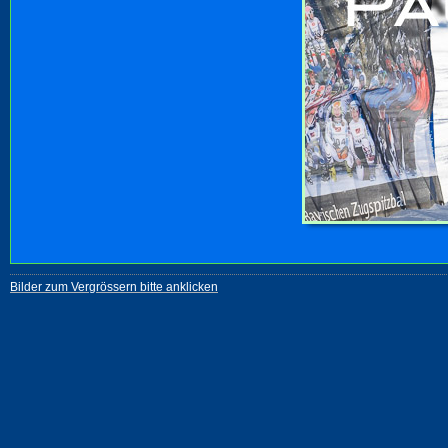
Bilder zum Vergrössern bitte anklicken