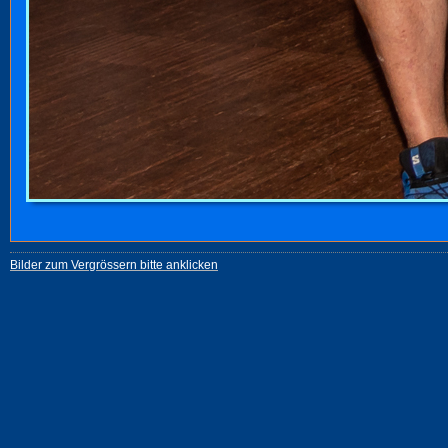
Bilder zum Vergrössern bitte anklicken