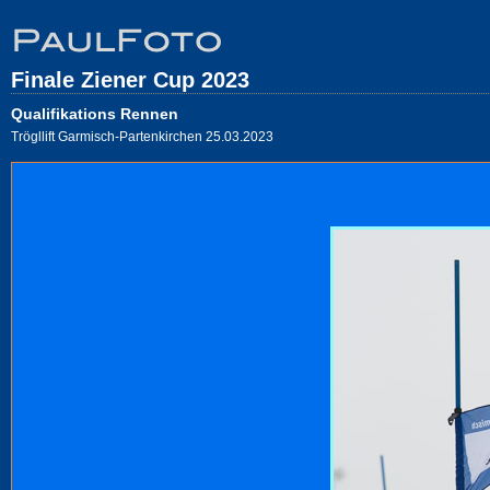
Finale Ziener Cup 2023
Qualifikations Rennen
Trögllift Garmisch-Partenkirchen 25.03.2023