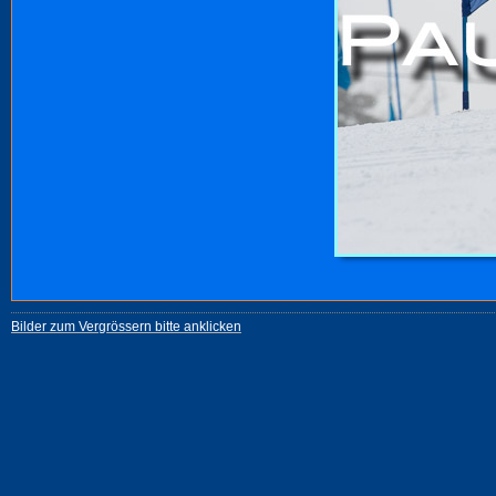
Bilder zum Vergrössern bitte anklicken