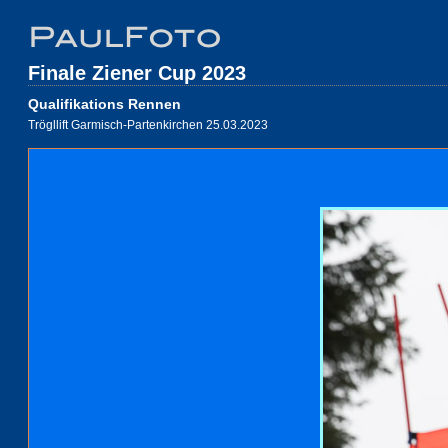
Finale Ziener Cup 2023
Qualifikations Rennen
Trögllift Garmisch-Partenkirchen 25.03.2023