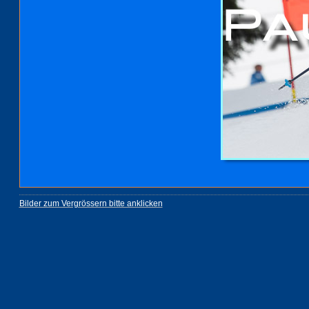
Bilder zum Vergrössern bitte anklicken