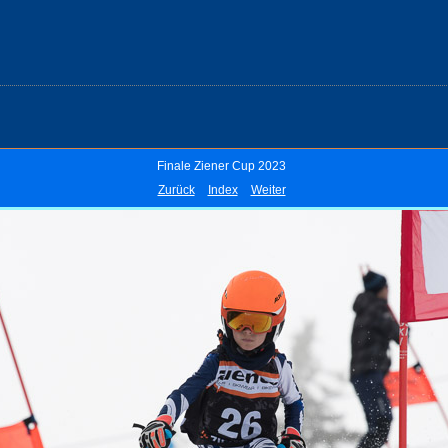
Finale Ziener Cup 2023
Zurück
Index
Weiter