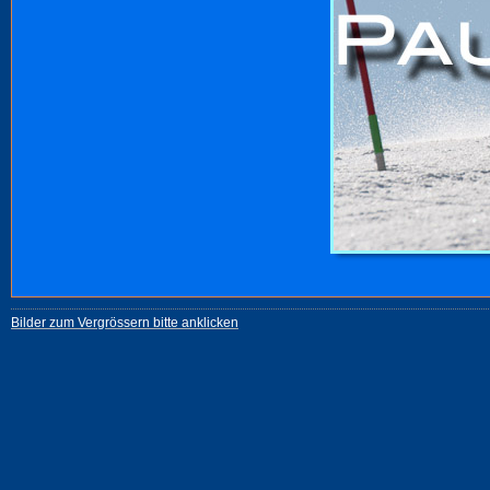
Bilder zum Vergrössern bitte anklicken