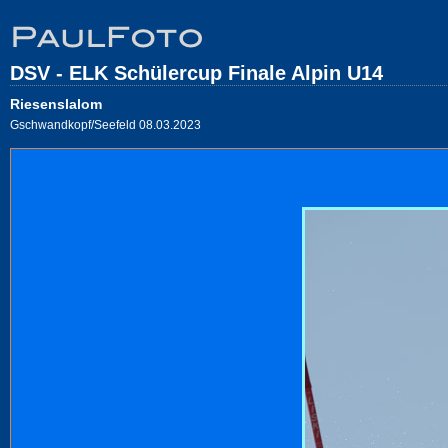
DSV - ELK Schülercup Finale Alpin U14
Riesenslalom
Gschwandkopf/Seefeld 08.03.2023