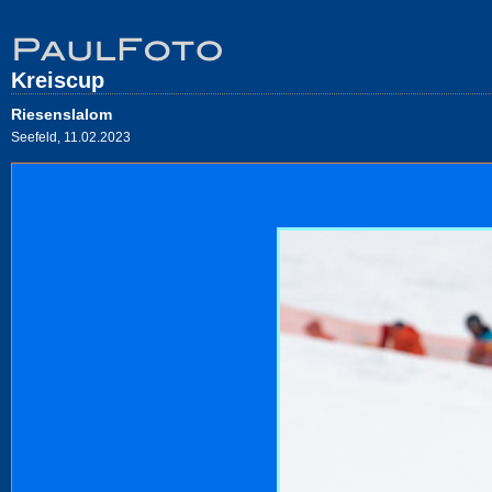
Kreiscup
Riesenslalom
Seefeld, 11.02.2023