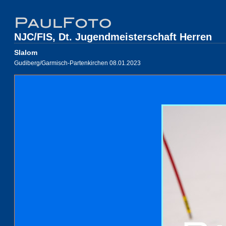
NJC/FIS, Dt. Jugendmeisterschaft Herren
Slalom
Gudiberg/Garmisch-Partenkirchen 08.01.2023