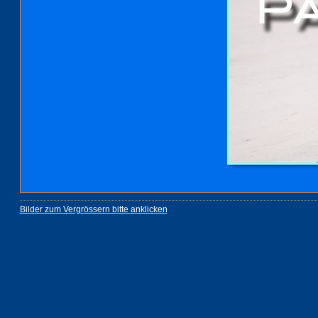
Bilder zum Vergrössern bitte anklicken