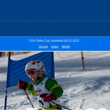
DSV Skitty Cup Sudelfeld 06.02.2022
Zurück
Index
Weiter