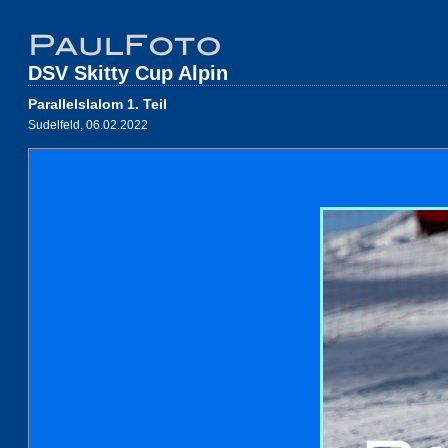
DSV Skitty Cup Alpin
Parallelslalom 1. Teil
Sudelfeld, 06.02.2022