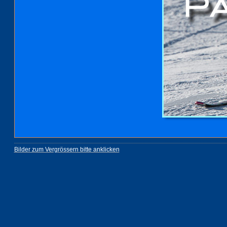
Bilder zum Vergrössern bitte anklicken