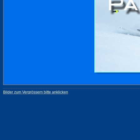
Bilder zum Vergrössern bitte anklicken