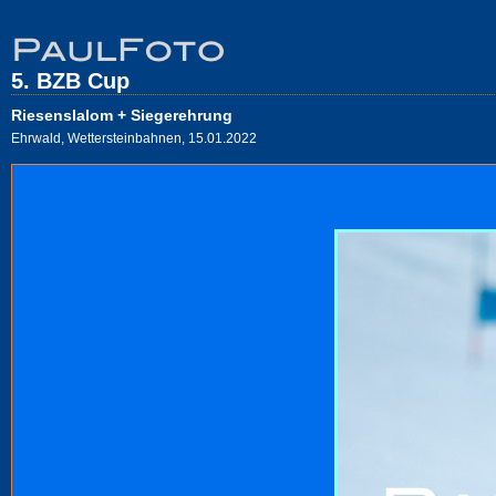
5. BZB Cup
Riesenslalom + Siegerehrung
Ehrwald, Wettersteinbahnen, 15.01.2022