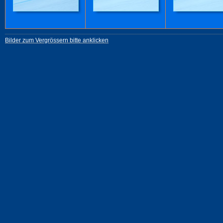
Bilder zum Vergrössern bitte anklicken