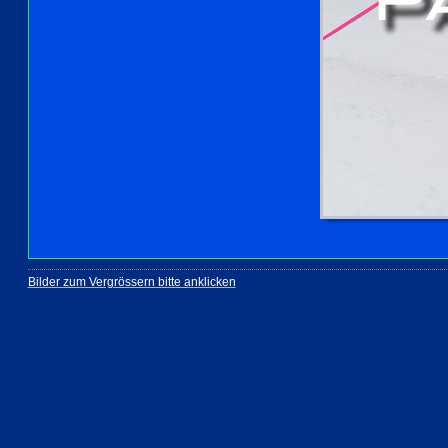
Bilder zum Vergrössern bitte anklicken