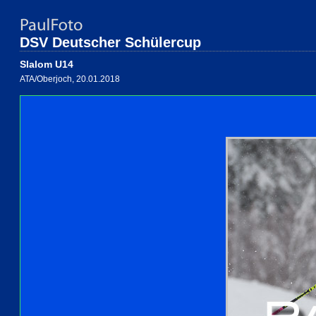
DSV Deutscher Schülercup
Slalom U14
ATA/Oberjoch, 20.01.2018