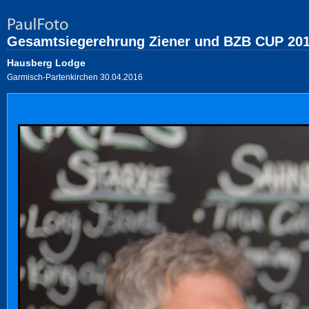
Gesamtsiegerehrung Ziener und BZB CUP 20
Hausberg Lodge
Garmisch-Partenkirchen 30.04.2016