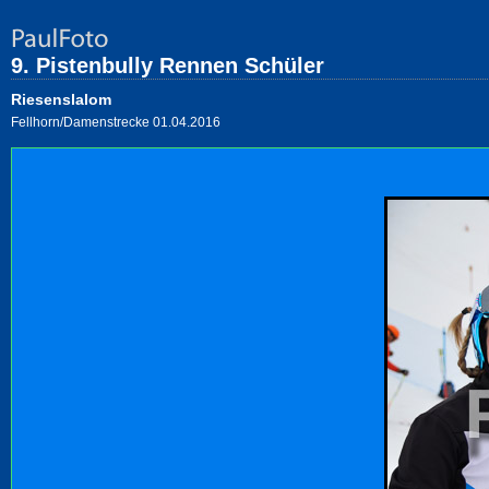
9. Pistenbully Rennen Schüler
Riesenslalom
Fellhorn/Damenstrecke 01.04.2016