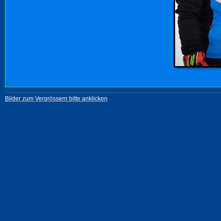
Bilder zum Vergrössern bitte anklicken