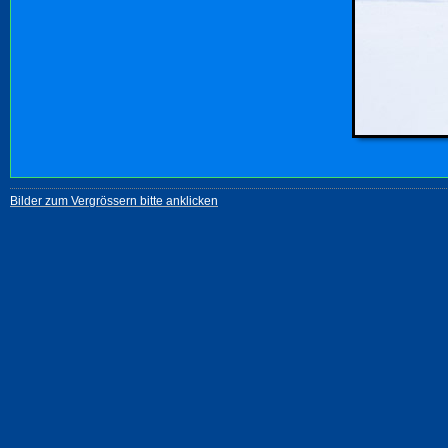
Bilder zum Vergrössern bitte anklicken