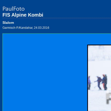
FIS Alpine Kombi
Slalom
Garmisch-P./Kandahar, 24.03.2016