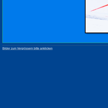
Bilder zum Vergrössern bitte anklicken