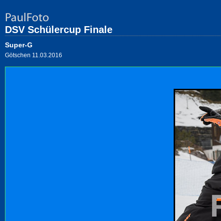
DSV Schülercup Finale
Super-G
Götschen 11.03.2016