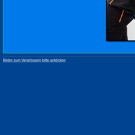
Bilder zum Vergrössern bitte anklicken