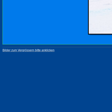
Bilder zum Vergrössern bitte anklicken