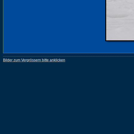
Bilder zum Vergrössern bitte anklicken