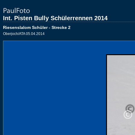
Int. Pisten Bully Schülerrennen 2014
Riesenslalom Schüler - Strecke 2
Oberjoch/ATA 05.04.2014