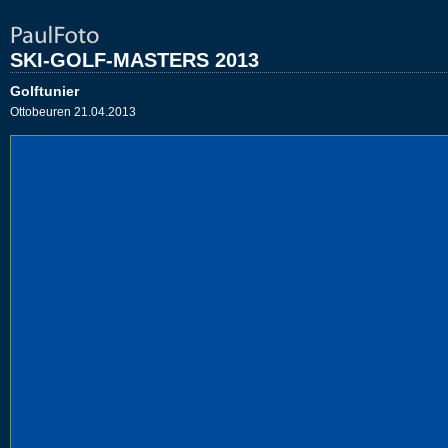
SKI-GOLF-MASTERS 2013
Golftunier
Ottobeuren 21.04.2013