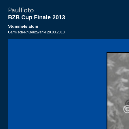
BZB Cup Finale 2013
Stummelslalom
Garmisch-P./Kreuzwankl 29.03.2013