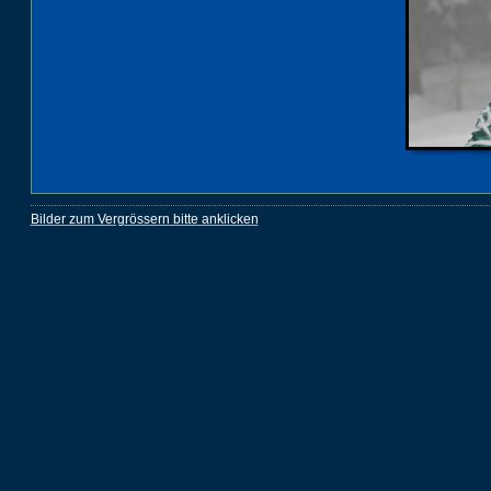
Bilder zum Vergrössern bitte anklicken