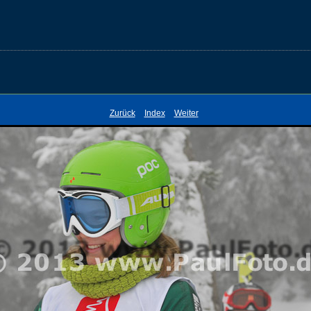
Zurück
Index
Weiter