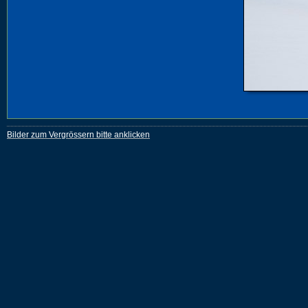
Bilder zum Vergrössern bitte anklicken