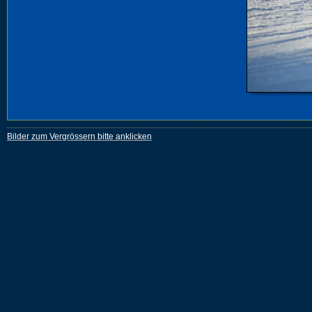
Bilder zum Vergrössern bitte anklicken