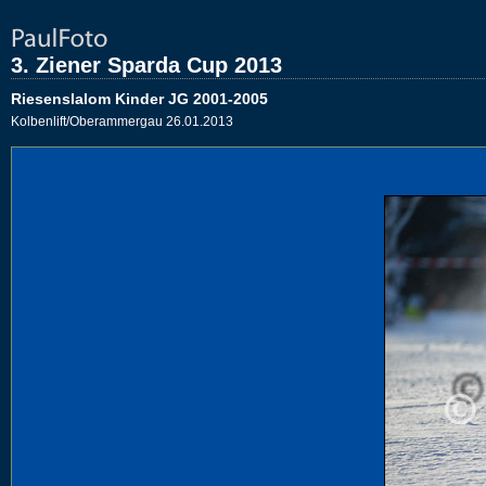
3. Ziener Sparda Cup 2013
Riesenslalom Kinder JG 2001-2005
Kolbenlift/Oberammergau 26.01.2013