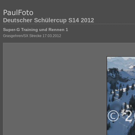
Deutscher Schülercup S14 2012
Super-G Training und Rennen 1
Grasgehren/SX Strecke 17.03.2012