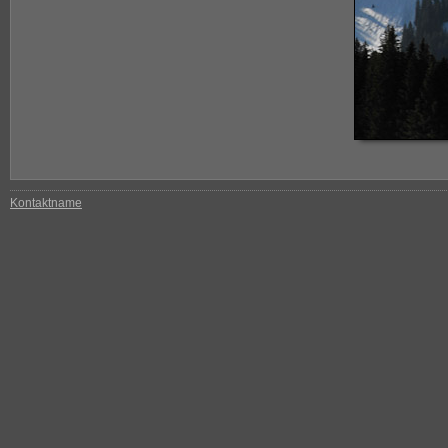
Kontaktname