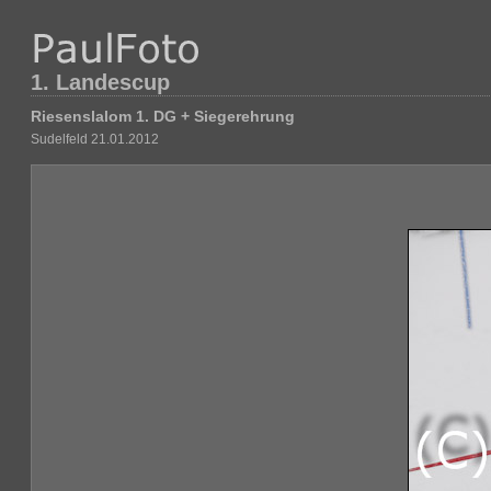
1. Landescup
Riesenslalom 1. DG + Siegerehrung
Sudelfeld 21.01.2012