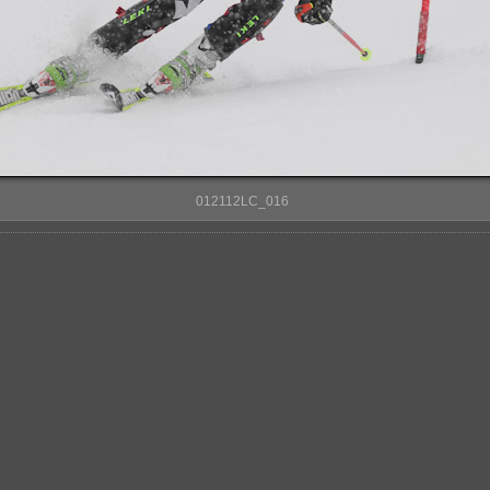
012112LC_016