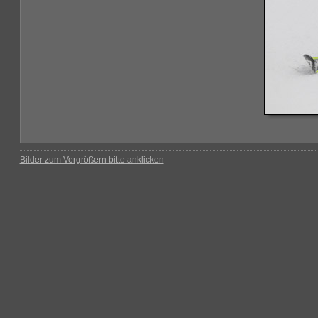
Bilder zum Vergrößern bitte anklicken