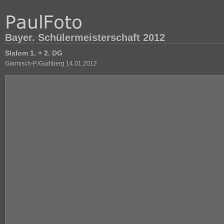
Bayer. Schülermeisterschaft 2012
Slalom 1. + 2. DG
Garmisch-P./Gudiberg 14.01.2012