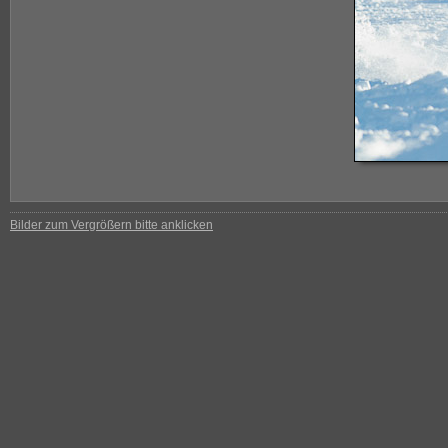
Bilder zum Vergrößern bitte anklicken