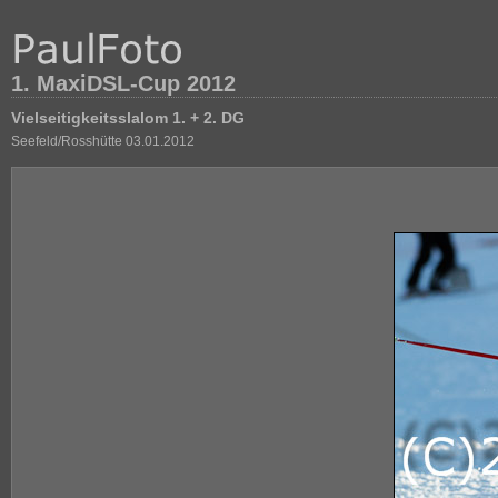
1. MaxiDSL-Cup 2012
Vielseitigkeitsslalom 1. + 2. DG
Seefeld/Rosshütte 03.01.2012